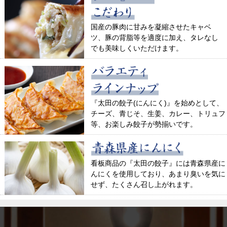
国産の豚肉に甘みを凝縮させたキャベ
ツ、豚の背脂等を適度に加え、タレなし
でも美味しくいただけます。
『太田の餃子(にんにく)』を始めとして、
チーズ、青じそ、生姜、カレー、トリュフ
等、お楽しみ餃子が勢揃いです。
看板商品の『太田の餃子』には青森県産に
んにくを使用しており、あまり臭いを気に
せず、たくさん召し上がれます。