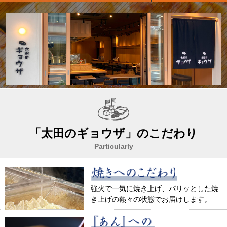
「太田のギョウザ」のこだわり
Particularly
強火で一気に焼き上げ、パリッとした焼
き上げの熱々の状態でお届けします。