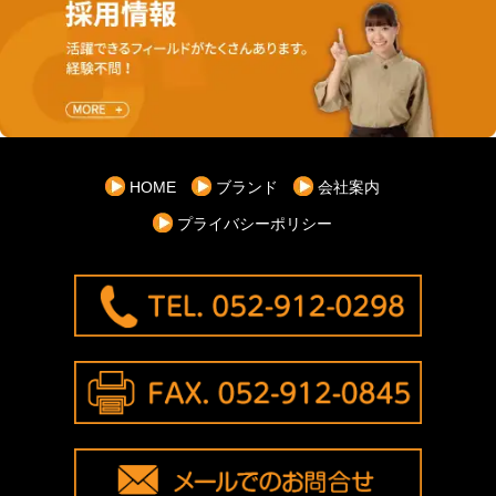
HOME
ブランド
会社案内
プライバシーポリシー